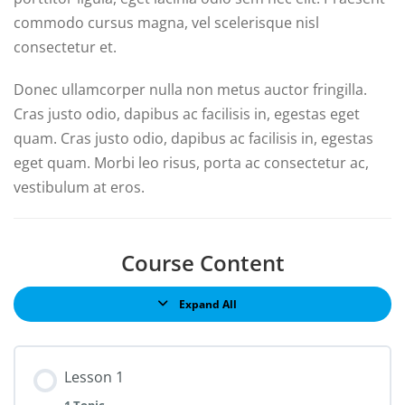
commodo cursus magna, vel scelerisque nisl
consectetur et.
Donec ullamcorper nulla non metus auctor fringilla.
Cras justo odio, dapibus ac facilisis in, egestas eget
quam. Cras justo odio, dapibus ac facilisis in, egestas
eget quam. Morbi leo risus, porta ac consectetur ac,
vestibulum at eros.
Course Content
Expand All
Lesson 1