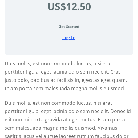
US$12.50
Get Started
Log In
Duis mollis, est non commodo luctus, nisi erat
porttitor ligula, eget lacinia odio sem nec elit. Cras
justo odio, dapibus ac facilisis in, egestas eget quam.
Etiam porta sem malesuada magna mollis euismod.
Duis mollis, est non commodo luctus, nisi erat
porttitor ligula, eget lacinia odio sem nec elit. Donec id
elit non mi porta gravida at eget metus. Etiam porta
sem malesuada magna mollis euismod. Vivamus
sagittis lacus vel augue laoreet rutrum faucibus dolor