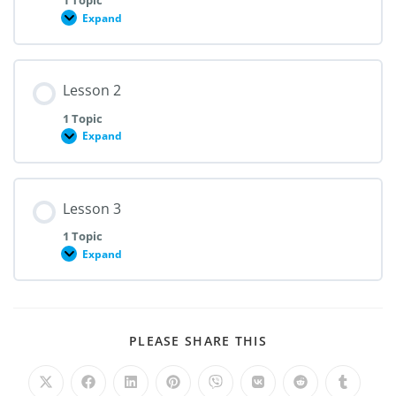
1 Topic
Expand
Lesson 2
1 Topic
Expand
Lesson 3
1 Topic
Expand
PLEASE SHARE THIS