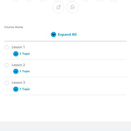
Course Home
Expand All
Lesson 1
1 Topic
Lesson 2
1 Topic
Lesson 3
1 Topic