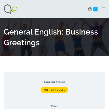
0
General English: Business
Greetings
Current Status
NOT ENROLLED
Price